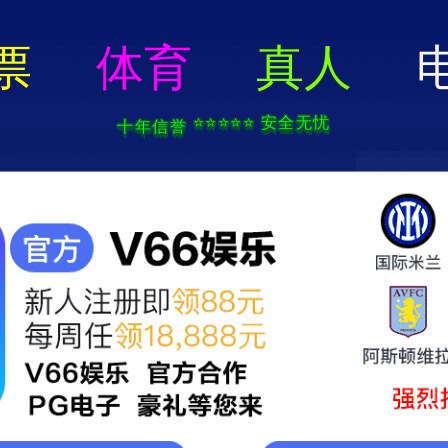
买球赛的app官网-通用免费下载
心
志情文化
产品展示
生产设备
销售网络
闻