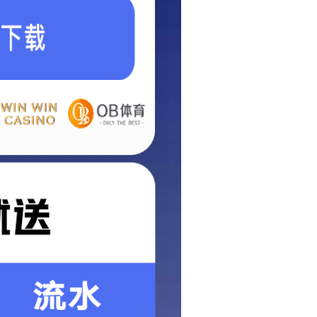
浏览次数：
不代表本站赞同其观点和对其真实性负责。
3-8994666 邮箱：
976358289@qq.com
51La
息网