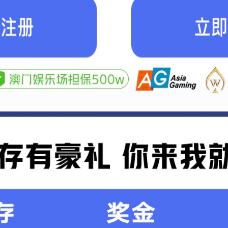
志情面业供应特精粉
发布时间：
2023.05.30
新闻来源：
买球赛的app官网
业供应特精粉
：
志情面业供应志情缘超级特精粉
下一篇：
志情面业供应富强高筋小麦粉
本网站原创信息均属买球赛的app官网版权所有，未经本网授权，不得转载使用。
网转贴的文章均转载自国家正规网站，转载、编译或摘编的目的在于传递更多信息，并
河南省新乡市长垣县常村镇朱寨创业园28号 邮编:453400 电话：0373-8994888 传真：037
业执照公示
备案号：
豫ICP备12027424号-1
豫公网安备 41910502000079号
面粉信