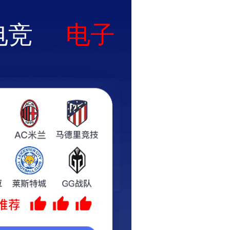
加入志情
联系我们