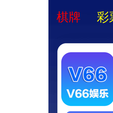
网站首页
关于志情
新闻中
公司新闻
行业资讯
视频新闻
公司新